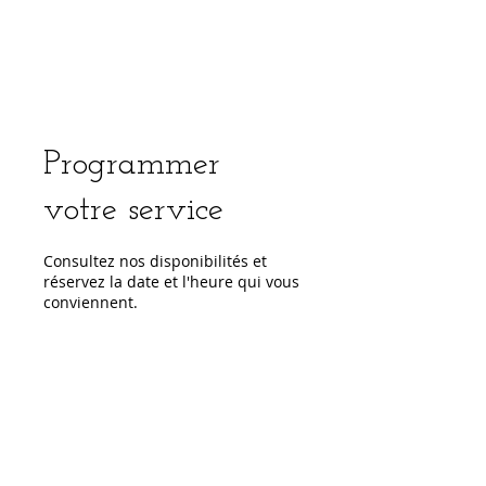
Programmer
votre service
Consultez nos disponibilités et
réservez la date et l'heure qui vous
conviennent.