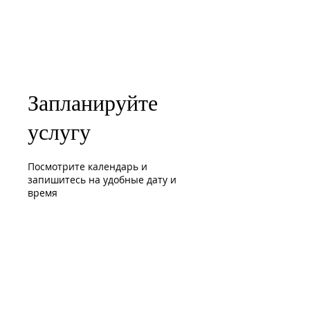
Запланируйте
услугу
Посмотрите календарь и
запишитесь на удобные дату и
время